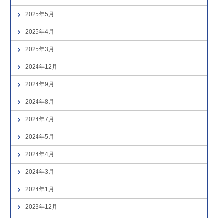
2025年5月
2025年4月
2025年3月
2024年12月
2024年9月
2024年8月
2024年7月
2024年5月
2024年4月
2024年3月
2024年1月
2023年12月