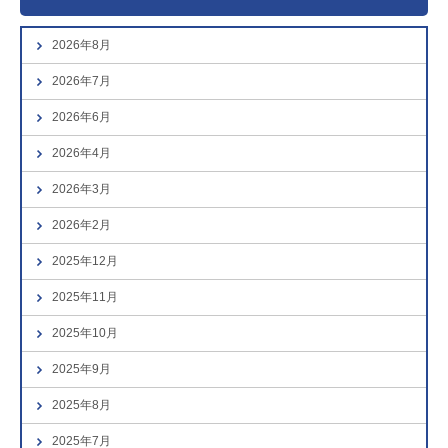
2026年8月
2026年7月
2026年6月
2026年4月
2026年3月
2026年2月
2025年12月
2025年11月
2025年10月
2025年9月
2025年8月
2025年7月