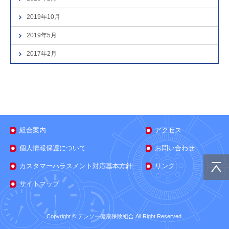
2019年10月
2019年5月
2017年2月
組合案内
アクセス
個人情報保護について
お問い合わせ
カスタマーハラスメント対応基本方針
リンク
サイトマップ
Copyright © デンソー健康保険組合 All Right Reserved.