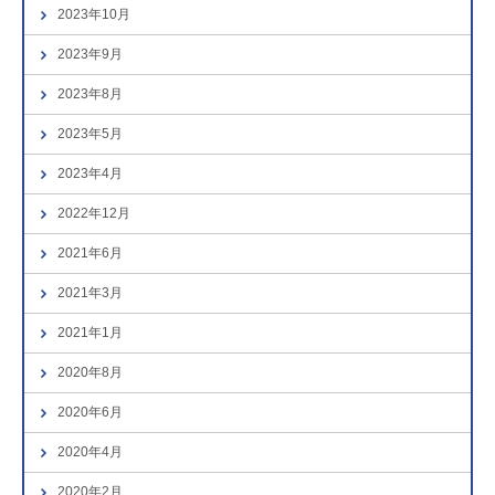
2023年10月
2023年9月
2023年8月
2023年5月
2023年4月
2022年12月
2021年6月
2021年3月
2021年1月
2020年8月
2020年6月
2020年4月
2020年2月