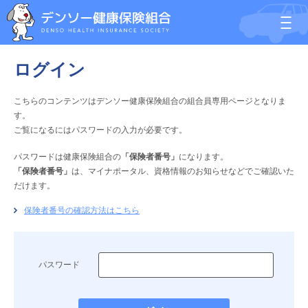
ログイン
こちらのコンテンツはデンソー健康保険組合の組合員専用ページとなりま
す。
ご覧になるにはパスワードの入力が必要です。
パスワードは健康保険組合の
「保険者番号」
になります。
「保険者番号」
は、マイナポータル、資格情報のお知らせなどでご確認いた
だけます。
保険者番号の確認方法はこちら
パスワード