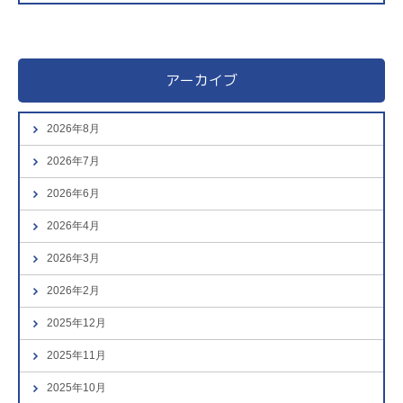
アーカイブ
2026年8月
2026年7月
2026年6月
2026年4月
2026年3月
2026年2月
2025年12月
2025年11月
2025年10月