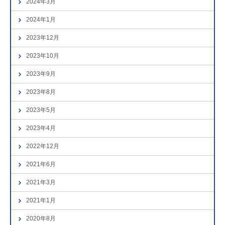
2024年3月
2024年1月
2023年12月
2023年10月
2023年9月
2023年8月
2023年5月
2023年4月
2022年12月
2021年6月
2021年3月
2021年1月
2020年8月