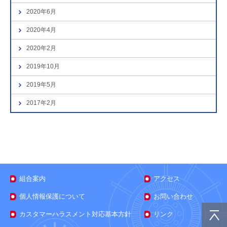
2020年6月
2020年4月
2020年2月
2019年10月
2019年5月
2017年2月
組合案内
アクセス
個人情報保護について
お問い合わせ
カスタマーハラスメント対応基本方針
リンク