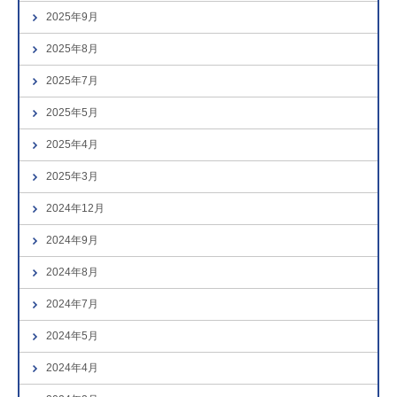
2025年9月
2025年8月
2025年7月
2025年5月
2025年4月
2025年3月
2024年12月
2024年9月
2024年8月
2024年7月
2024年5月
2024年4月