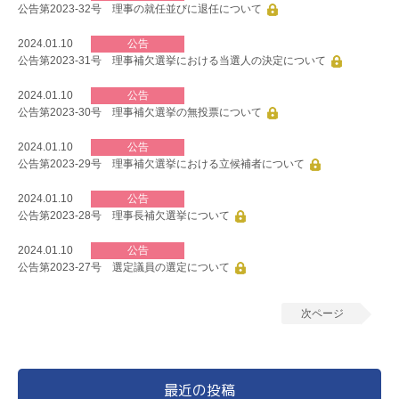
公告第2023-32号 理事の就任並びに退任について
2024.01.10
公告
公告第2023-31号 理事補欠選挙における当選人の決定について
2024.01.10
公告
公告第2023-30号 理事補欠選挙の無投票について
2024.01.10
公告
公告第2023-29号 理事補欠選挙における立候補者について
2024.01.10
公告
公告第2023-28号 理事長補欠選挙について
2024.01.10
公告
公告第2023-27号 選定議員の選定について
次ページ
最近の投稿