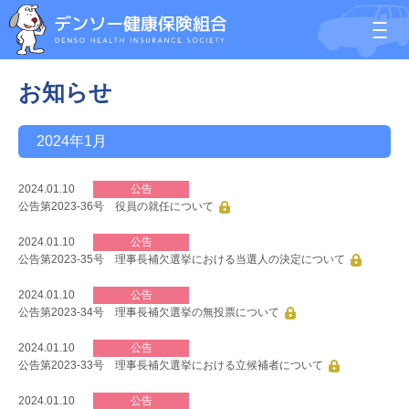
お知らせ
2024年1月
2024.01.10
公告
公告第2023-36号 役員の就任について
2024.01.10
公告
公告第2023-35号 理事長補欠選挙における当選人の決定について
2024.01.10
公告
公告第2023-34号 理事長補欠選挙の無投票について
2024.01.10
公告
公告第2023-33号 理事長補欠選挙における立候補者について
2024.01.10
公告