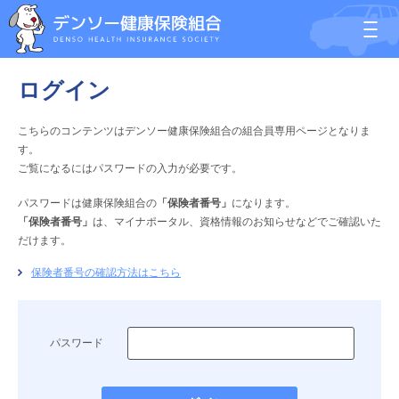
ログイン
こちらのコンテンツはデンソー健康保険組合の組合員専用ページとなりま
す。
ご覧になるにはパスワードの入力が必要です。
パスワードは健康保険組合の
「保険者番号」
になります。
「保険者番号」
は、マイナポータル、資格情報のお知らせなどでご確認いた
だけます。
保険者番号の確認方法はこちら
パスワード