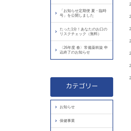
「お知らせ定期便 夏・臨時
号」を公開しました
たった1分！あなたのお口の
リスクチェック（無料）
〈26年度 春〉常備薬斡旋 申
込終了のお知らせ
カテゴリー
お知らせ
保健事業