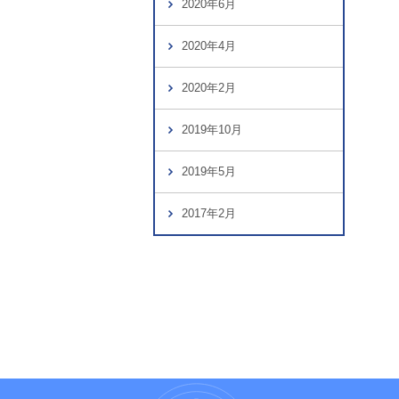
2020年6月
2020年4月
2020年2月
2019年10月
2019年5月
2017年2月