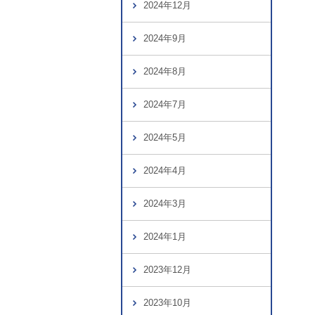
2024年12月
2024年9月
2024年8月
2024年7月
2024年5月
2024年4月
2024年3月
2024年1月
2023年12月
2023年10月