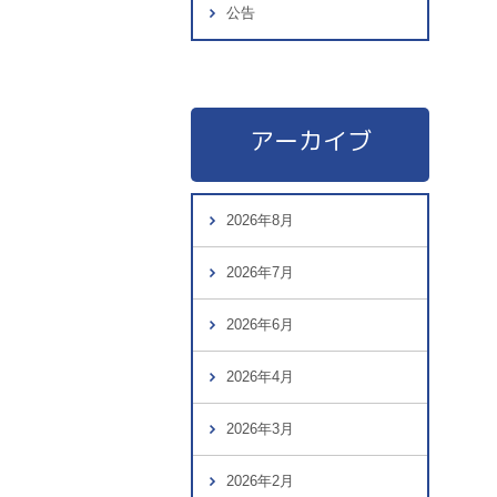
公告
アーカイブ
2026年8月
2026年7月
2026年6月
2026年4月
2026年3月
2026年2月