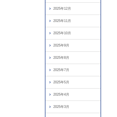
2025年12月
2025年11月
2025年10月
2025年9月
2025年8月
2025年7月
2025年5月
2025年4月
2025年3月