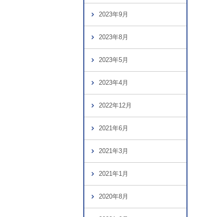
2023年9月
2023年8月
2023年5月
2023年4月
2022年12月
2021年6月
2021年3月
2021年1月
2020年8月