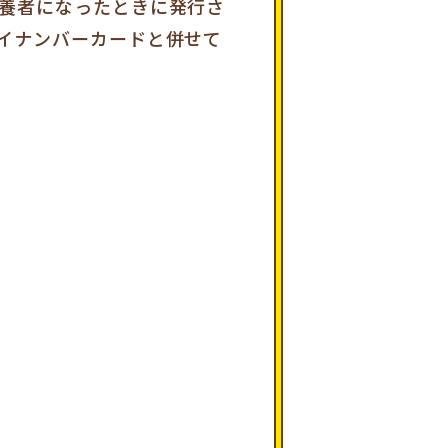
養者になったときに発行さ
イナンバーカードと併せて