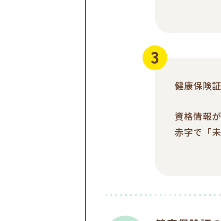
健康保険証
資格情報が
赤字で「未