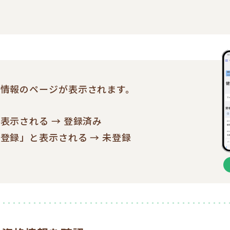
情報のページが表示されます。
表示される → 登録済み
登録」と表示される → 未登録