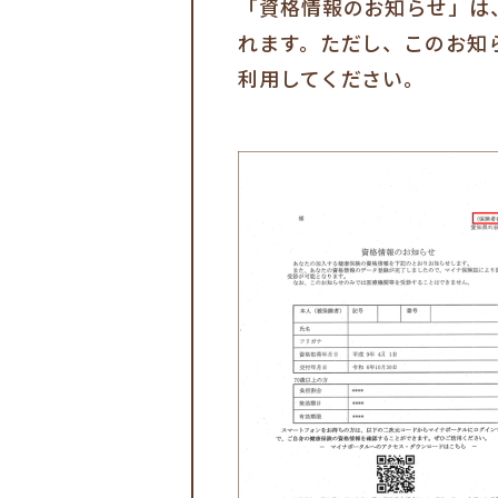
「資格情報のお知らせ」は
れます。ただし、このお知
利用してください。