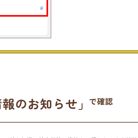
情報のお知らせ｣
で確認