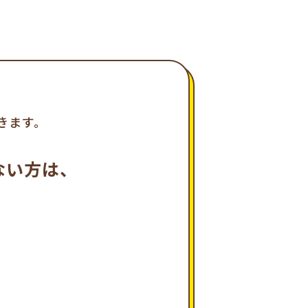
きます。
ない方は、