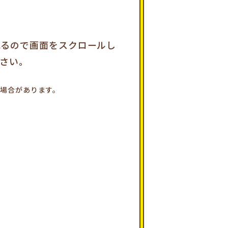
れるので画面をスクロールし
さい。
場合があります。