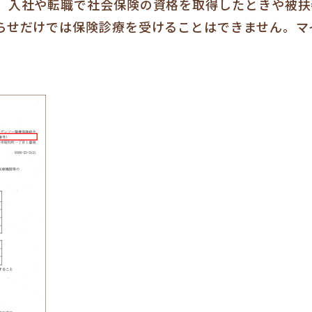
、入社や転職で社会保険の資格を取得したときや被扶
らせだけでは保険診療を受けることはできません。マ