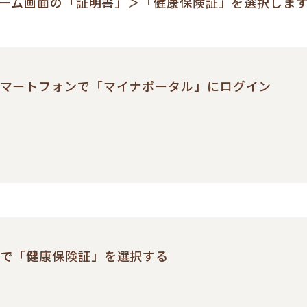
ーム画面の「証明書」＞「健康保険証」を選択しま
スマートフォンで「マイナポータル」にログイン
」で「健康保険証」を選択する