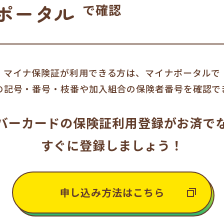
ポータル
で確認
マイナ保険証が利用できる方は、マイナポータルで
の記号・番号・枝番や加入組合の保険者番号を確認で
バーカードの
保険証利用登録がお済で
すぐに登録しましょう！
申し込み方法はこちら