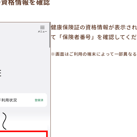
の資格情報を確認
健康保険証の資格情報が表示さ
て「保険者番号」を確認してくだ
※画面はご利用の端末によって一部異なる