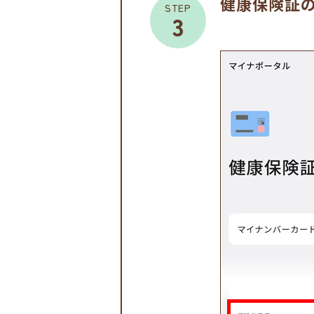
健康保険証