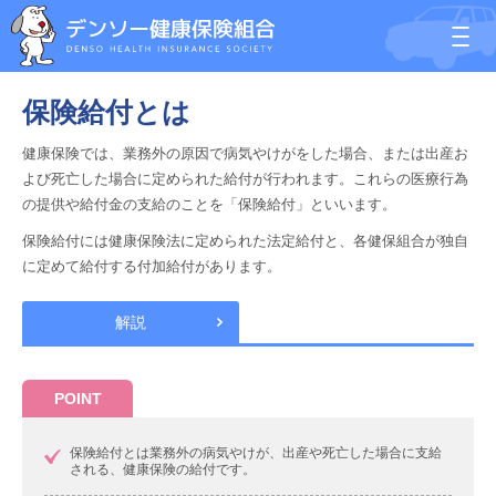
保険給付とは
健康保険では、業務外の原因で病気やけがをした場合、または出産お
よび死亡した場合に定められた給付が行われます。これらの医療行為
の提供や給付金の支給のことを「保険給付」といいます。
保険給付には健康保険法に定められた法定給付と、各健保組合が独自
に定めて給付する付加給付があります。
解説
POINT
保険給付とは業務外の病気やけが、出産や死亡した場合に支給
される、健康保険の給付です。