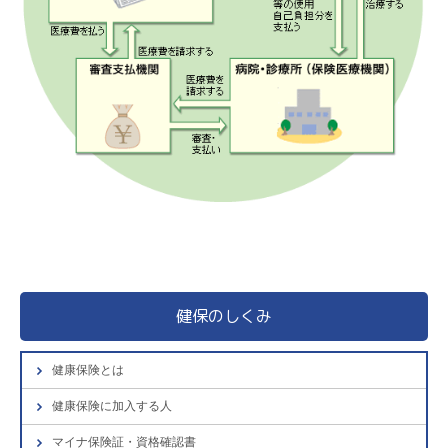
健保のしくみ
健康保険とは
健康保険に加入する人
マイナ保険証・資格確認書