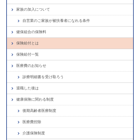
家族の加入について
自営業のご家族が被扶養者になれる条件
健保組合の保険料
保険給付とは
保険給付一覧
医療費のお知らせ
診療明細書を受け取ろう
退職した後は
健康保険に関わる制度
後期高齢者医療制度
医療費控除
介護保険制度