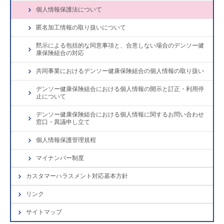
個人情報保護法について
匿名加工情報の取り扱いについて
黙示による包括的な同意事項と、合意しない場合のデンソー健
康保険組合の対応
共同事業におけるデンソー健康保険組合の個人情報の取り扱い
デンソー健康保険組合における個人情報の開示と訂正・利用停
止について
デンソー健康保険組合における個人情報に関するお問い合わせ
窓口・異議申し立て
個人情報保護管理規程
マイナンバー制度
カスタマーハラスメント対応基本方針
リンク
サイトマップ