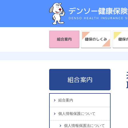
健保のしくみ
健保
組合案内
組合案内
組合案内
個人情報保護について
個人情報保護法について