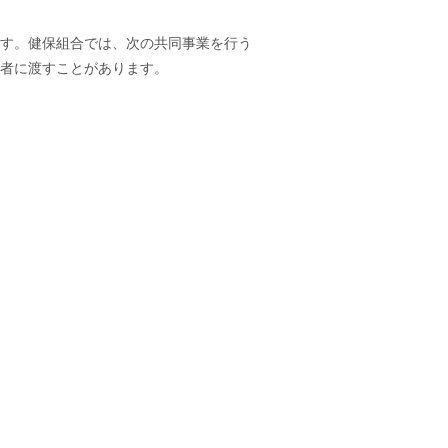
す。健保組合では、次の共同事業を行う
画者に渡すことがあります。