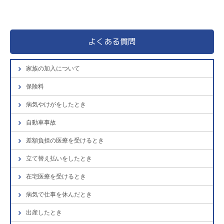
よくある質問
家族の加入について
保険料
病気やけがをしたとき
自動車事故
差額負担の医療を受けるとき
立て替え払いをしたとき
在宅医療を受けるとき
病気で仕事を休んだとき
出産したとき