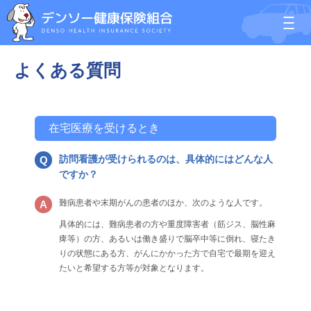
よくある質問
在宅医療を受けるとき
訪問看護が受けられるのは、具体的にはどんな人
ですか？
難病患者や末期がんの患者のほか、次のような人です。
具体的には、難病患者の方や重度障害者（筋ジス、脳性麻
痺等）の方、あるいは働き盛りで脳卒中等に倒れ、寝たき
りの状態にある方、がんにかかった方で自宅で最期を迎え
たいと希望する方等が対象となります。