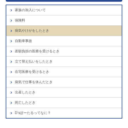
家族の加入について
保険料
病気やけがをしたとき
自動車事故
差額負担の医療を受けるとき
立て替え払いをしたとき
在宅医療を受けるとき
病気で仕事を休んだとき
出産したとき
死亡したとき
D’sぽーたるってなに？