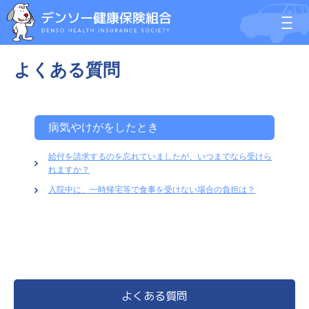
よくある質問
病気やけがをしたとき
給付を請求するのを忘れていましたが、いつまでなら受けら
れますか？
入院中に、一時帰宅等で食事を受けない場合の負担は？
よくある質問