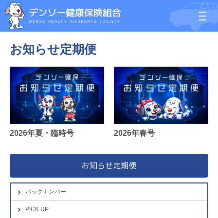
お知らせ定期便
2026年夏・臨時号
2026年春号
お知らせ定期便
バックナンバー
PICK UP