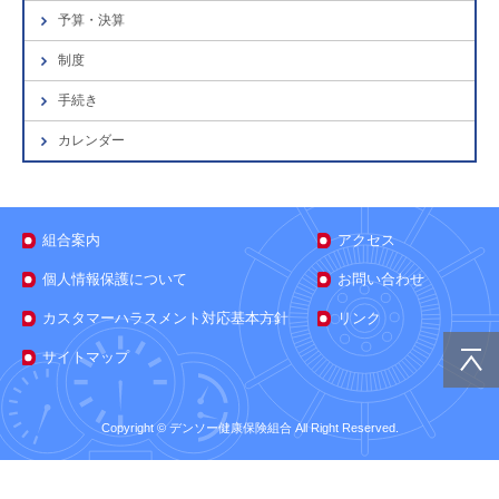
予算・決算
制度
手続き
カレンダー
組合案内
アクセス
個人情報保護について
お問い合わせ
カスタマーハラスメント対応基本方針
リンク
サイトマップ
Copyright © デンソー健康保険組合 All Right Reserved.