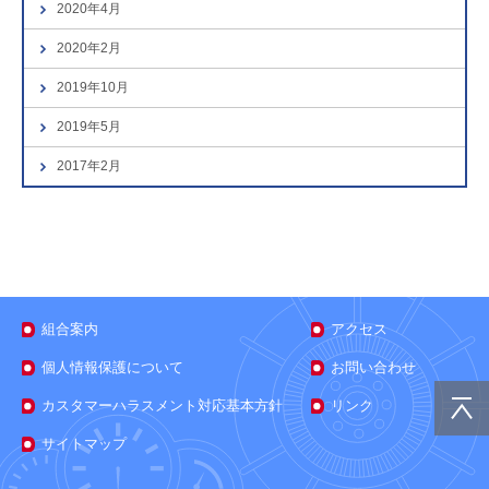
2020年4月
2020年2月
2019年10月
2019年5月
2017年2月
組合案内
アクセス
個人情報保護について
お問い合わせ
カスタマーハラスメント対応基本方針
リンク
サイトマップ