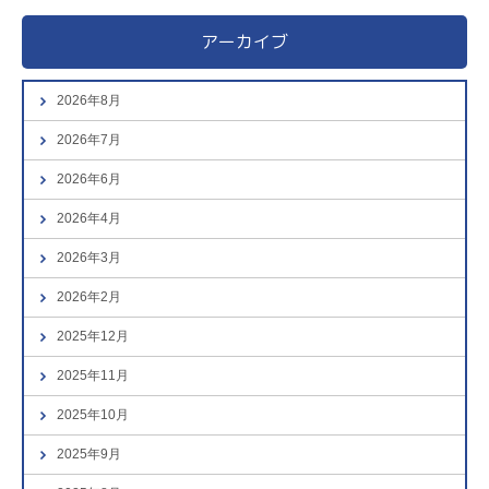
アーカイブ
2026年8月
2026年7月
2026年6月
2026年4月
2026年3月
2026年2月
2025年12月
2025年11月
2025年10月
2025年9月