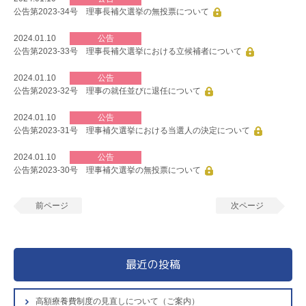
公告第2023-34号 理事長補欠選挙の無投票について
2024.01.10
公告
公告第2023-33号 理事長補欠選挙における立候補者について
2024.01.10
公告
公告第2023-32号 理事の就任並びに退任について
2024.01.10
公告
公告第2023-31号 理事補欠選挙における当選人の決定について
2024.01.10
公告
公告第2023-30号 理事補欠選挙の無投票について
前ページ
次ページ
最近の投稿
高額療養費制度の見直しについて（ご案内）