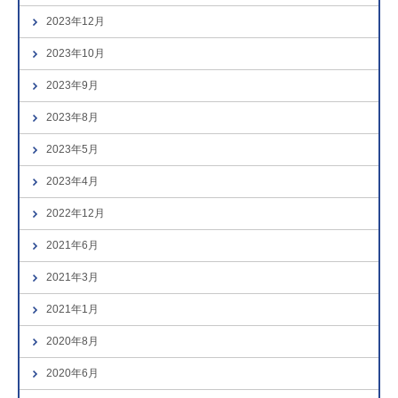
2023年12月
2023年10月
2023年9月
2023年8月
2023年5月
2023年4月
2022年12月
2021年6月
2021年3月
2021年1月
2020年8月
2020年6月