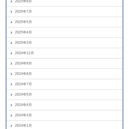
2025年8月
2025年7月
2025年5月
2025年4月
2025年3月
2024年12月
2024年9月
2024年8月
2024年7月
2024年5月
2024年4月
2024年3月
2024年1月