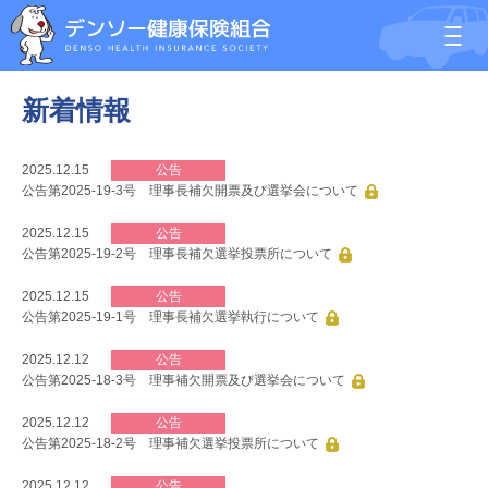
新着情報
2025.12.15
公告
公告第2025-19-3号 理事長補欠開票及び選挙会について
2025.12.15
公告
公告第2025-19-2号 理事長補欠選挙投票所について
2025.12.15
公告
公告第2025-19-1号 理事長補欠選挙執行について
2025.12.12
公告
公告第2025-18-3号 理事補欠開票及び選挙会について
2025.12.12
公告
公告第2025-18-2号 理事補欠選挙投票所について
2025.12.12
公告