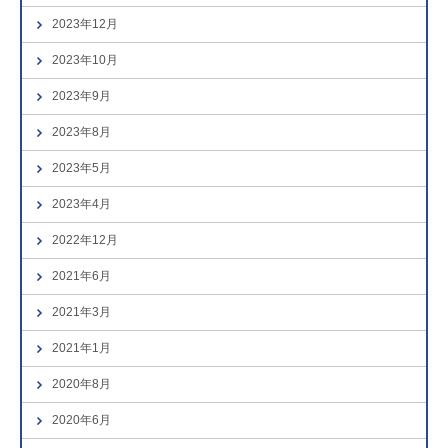
2023年12月
2023年10月
2023年9月
2023年8月
2023年5月
2023年4月
2022年12月
2021年6月
2021年3月
2021年1月
2020年8月
2020年6月