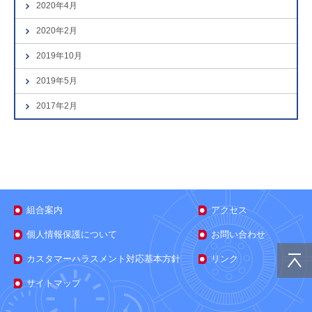
2020年4月
2020年2月
2019年10月
2019年5月
2017年2月
組合案内
アクセス
個人情報保護について
お問い合わせ
カスタマーハラスメント対応基本方針
リンク
サイトマップ