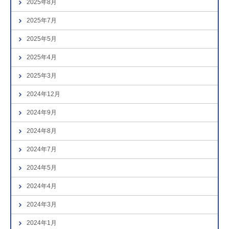
2025年8月
2025年7月
2025年5月
2025年4月
2025年3月
2024年12月
2024年9月
2024年8月
2024年7月
2024年5月
2024年4月
2024年3月
2024年1月