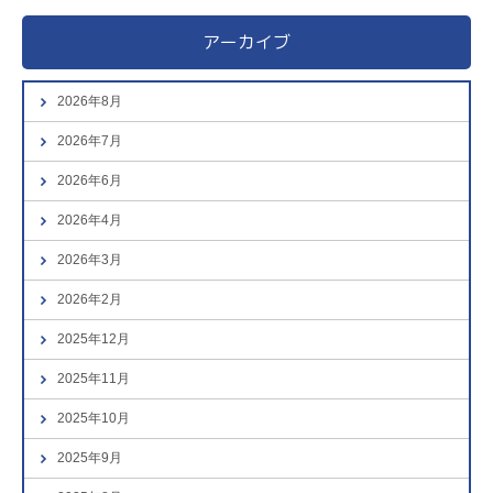
アーカイブ
2026年8月
2026年7月
2026年6月
2026年4月
2026年3月
2026年2月
2025年12月
2025年11月
2025年10月
2025年9月