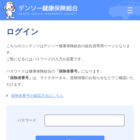
ログイン
こちらのコンテンツはデンソー健康保険組合の組合員専用ページとなりま
す。
ご覧になるにはパスワードの入力が必要です。
パスワードは健康保険組合の
「保険者番号」
になります。
「保険者番号」
は、マイナポータル、資格情報のお知らせなどでご確認いた
だけます。
保険者番号の確認方法はこちら
パスワード