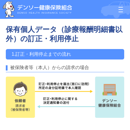
保有個人データ（診療報酬明細書以
外）の訂正・利用停止
1.訂正・利用停止までの流れ
被保険者等（本人）からの請求の場合