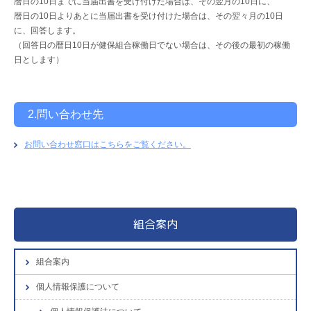
暦日の10日までに当届出書を受け付けた場合は、その翌月の10日に、
暦日の10日よりあとに当届出書を受け付けた場合は、その翌々月の10日
に、回答します。
（回答日の暦日10日が健保組合稼働日でない場合は、その後の最初の稼働
日とします）
2.問い合わせ先
お問い合わせ窓口はこちらをご覧ください。
組合案内
組合案内
個人情報保護について