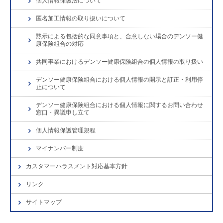
個人情報保護法について
匿名加工情報の取り扱いについて
黙示による包括的な同意事項と、合意しない場合のデンソー健
康保険組合の対応
共同事業におけるデンソー健康保険組合の個人情報の取り扱い
デンソー健康保険組合における個人情報の開示と訂正・利用停
止について
デンソー健康保険組合における個人情報に関するお問い合わせ
窓口・異議申し立て
個人情報保護管理規程
マイナンバー制度
カスタマーハラスメント対応基本方針
リンク
サイトマップ