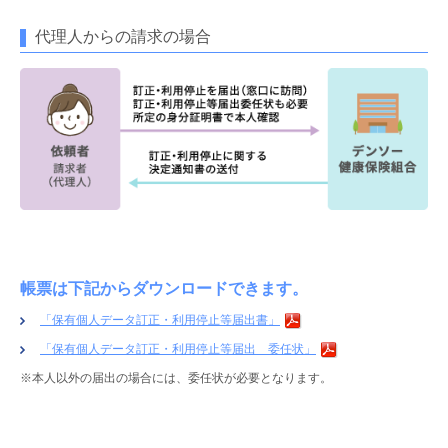
代理人からの請求の場合
帳票は下記からダウンロードできます。
「保有個人データ訂正・利用停止等届出書」
「保有個人データ訂正・利用停止等届出 委任状」
※本人以外の届出の場合には、委任状が必要となります。