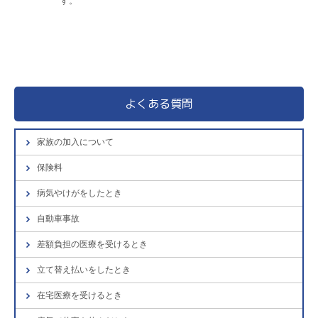
す。
よくある質問
家族の加入について
保険料
病気やけがをしたとき
自動車事故
差額負担の医療を受けるとき
立て替え払いをしたとき
在宅医療を受けるとき