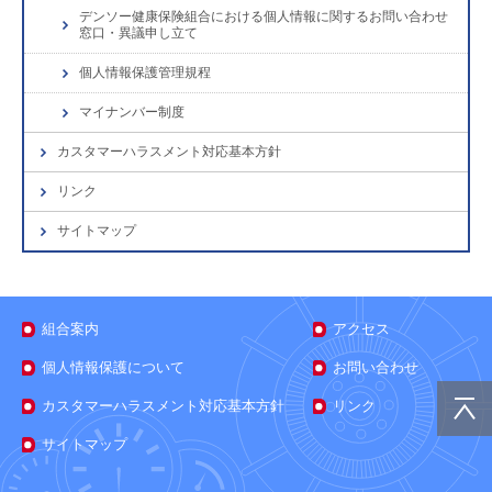
デンソー健康保険組合における個人情報に関するお問い合わせ
窓口・異議申し立て
個人情報保護管理規程
マイナンバー制度
カスタマーハラスメント対応基本方針
リンク
サイトマップ
組合案内
アクセス
個人情報保護について
お問い合わせ
カスタマーハラスメント対応基本方針
リンク
サイトマップ