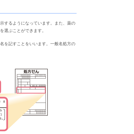
示するようになっています。また、薬の
を選ぶことができます。
名を記すことをいいます。一般名処方の