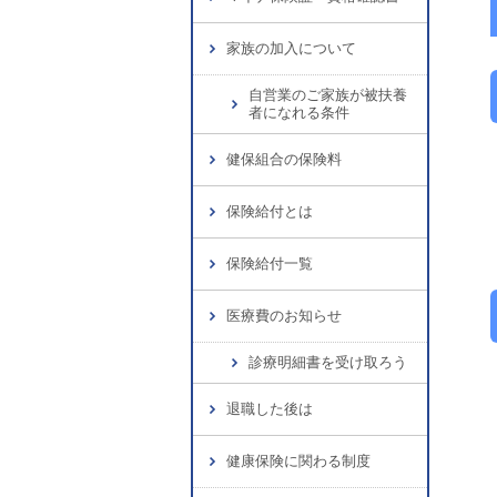
家族の加入について
自営業のご家族が被扶養
者になれる条件
健保組合の保険料
保険給付とは
保険給付一覧
医療費のお知らせ
診療明細書を受け取ろう
退職した後は
健康保険に関わる制度