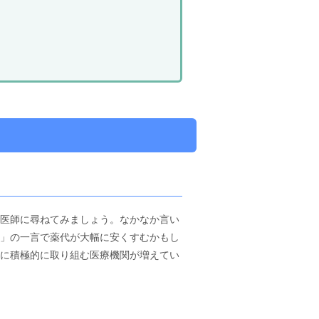
医師に尋ねてみましょう。なかなか言い
」の一言で薬代が大幅に安くすむかもし
に積極的に取り組む医療機関が増えてい