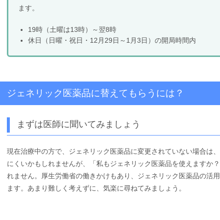
ます。
19時（土曜は13時）～翌8時
休日（日曜・祝日・12月29日～1月3日）の開局時間内
ジェネリック医薬品に替えてもらうには？
まずは医師に聞いてみましょう
現在治療中の方で、ジェネリック医薬品に変更されていない場合は、
にくいかもしれませんが、「私もジェネリック医薬品を使えますか？
れません。厚生労働省の働きかけもあり、ジェネリック医薬品の活用
ます。あまり難しく考えずに、気楽に尋ねてみましょう。