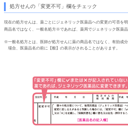
処方せんの「変更不可」欄をチェック
現在の処方せんは、薬ごとにジェネリック医薬品への変更の可否を明
商品名ではなく、一般名処方※であれば、薬局でジェネリック医薬品
※一般名処方とは、医師が処方せんに薬の商品名ではなく、有効成分
場合、医薬品名の前に【般】の表示がされることがあります。