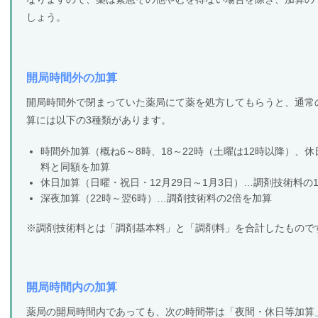
しょう。
開局時間外の加算
開局時間外で閉まっていた薬局にて薬を処方してもらうと、通常
算には以下の3種類があります。
時間外加算（概ね6～8時、18～22時（土曜は12時以降）、
料と同額を加算
休日加算（日曜・祝日・12月29日～1月3日）…調剤技術料の1
深夜加算（22時～翌6時）…調剤技術料の2倍を加算
※調剤技術料とは「調剤基本料」と「調剤料」を合計したもので
開局時間内の加算
薬局の開局時間内であっても、次の時間帯は「夜間・休日等加算」