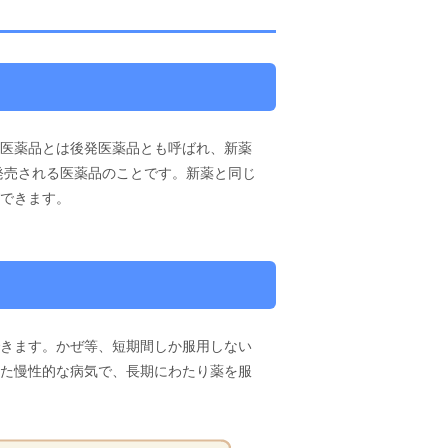
医薬品とは後発医薬品とも呼ばれ、新薬
発売される医薬品のことです。新薬と同じ
できます。
きます。かぜ等、短期間しか服用しない
た慢性的な病気で、長期にわたり薬を服