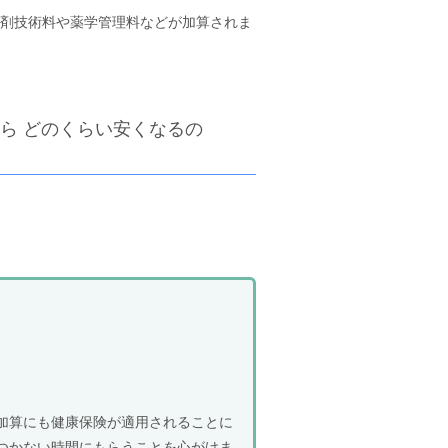
剤技術料や薬学管理料などが加算されま
ら どのくらい安くなるの
加算にも健康保険が適用されることに
つかない時間にもらうことを心がけま