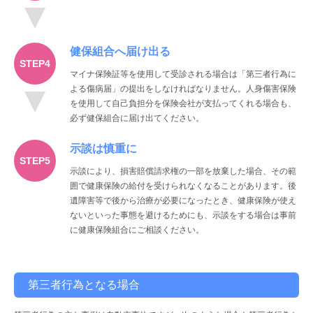
健保組合へ届け出る
マイナ保険証等を使用して受診される場合は「第三者行為に
よる傷病届」の提出をしなければなりません。人身傷害保険
を使用して自己負担分を保険会社が支払ってくれる場合も、
必ず健保組合に届け出てください。
示談は慎重に
示談により、損害賠償請求権の一部を放棄した場合、その範
囲で健康保険の給付を受けられなくなることがあります。後
遺障害等で後から治療が必要になったとき、健康保険が使え
ないといった事態を避けるためにも、示談をする場合は事前
に健康保険組合にご相談ください。
第三者行為となる場合