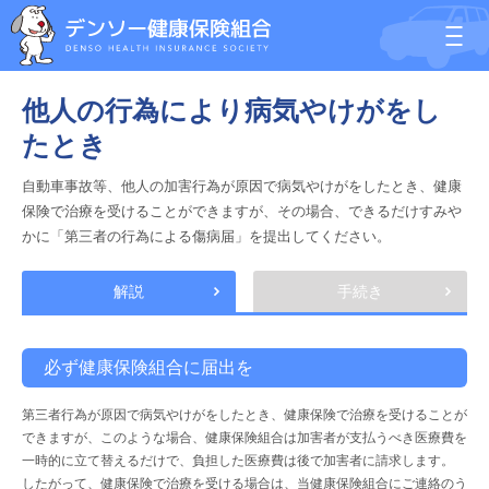
他人の行為により病気やけがをし
たとき
自動車事故等、他人の加害行為が原因で病気やけがをしたとき、健康
保険で治療を受けることができますが、その場合、できるだけすみや
かに「第三者の行為による傷病届」を提出してください。
解説
手続き
必ず健康保険組合に届出を
第三者行為が原因で病気やけがをしたとき、健康保険で治療を受けることが
できますが、このような場合、健康保険組合は加害者が支払うべき医療費を
一時的に立て替えるだけで、負担した医療費は後で加害者に請求します。
したがって、健康保険で治療を受ける場合は、当健康保険組合にご連絡のう