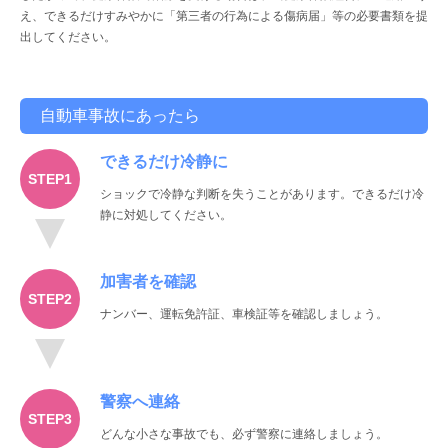
え、できるだけすみやかに「第三者の行為による傷病届」等の必要書類を提
出してください。
自動車事故にあったら
できるだけ冷静に
ショックで冷静な判断を失うことがあります。できるだけ冷
静に対処してください。
加害者を確認
ナンバー、運転免許証、車検証等を確認しましょう。
警察へ連絡
どんな小さな事故でも、必ず警察に連絡しましょう。