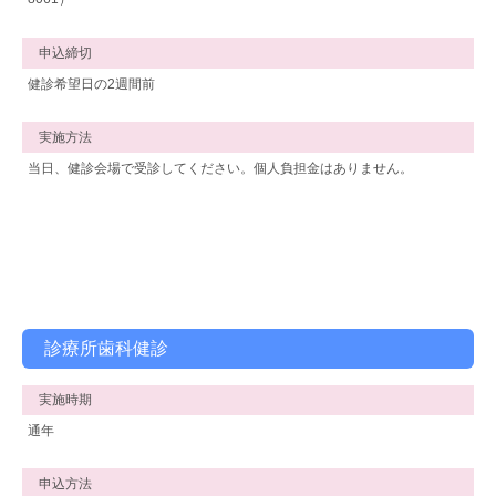
申込締切
健診希望日の2週間前
実施方法
当日、健診会場で受診してください。個人負担金はありません。
診療所歯科健診
実施時期
通年
申込方法