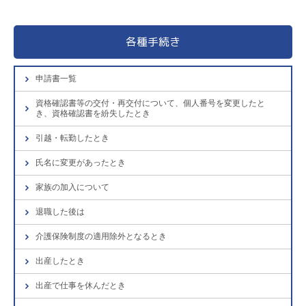
各種手続き
申請書一覧
資格確認書等の交付・再交付について、個人番号を変更したと
き、資格確認書を紛失したとき
引越・転勤したとき
氏名に変更があったとき
家族の加入について
退職した後は
介護保険制度の適用除外となるとき
出産したとき
出産で仕事を休んだとき