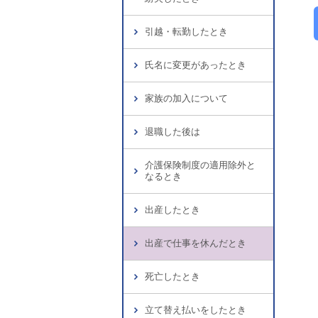
引越・転勤したとき
氏名に変更があったとき
家族の加入について
退職した後は
介護保険制度の適用除外と
なるとき
出産したとき
出産で仕事を休んだとき
死亡したとき
立て替え払いをしたとき