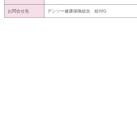
お問合せ先
デンソー健康保険組合 給付G