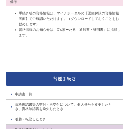
備考
手続き後の資格情報は、マイナポータルの【医療保険の資格情報
画面】でご確認いただけます。（ダウンロードしておくことをお
勧めします）
資格情報のお知らせは、D’sぽーたる「通知書・証明書」に掲載し
ます。
各種手続き
申請書一覧
資格確認書等の交付・再交付について、個人番号を変更したと
き、資格確認書を紛失したとき
引越・転勤したとき