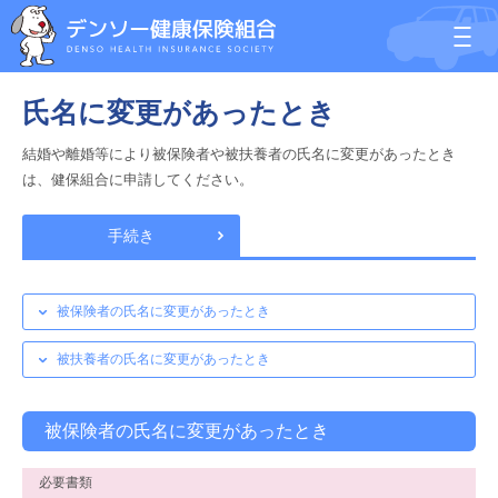
氏名に変更があったとき
結婚や離婚等により被保険者や被扶養者の氏名に変更があったとき
は、健保組合に申請してください。
手続き
被保険者の氏名に変更があったとき
被扶養者の氏名に変更があったとき
被保険者の氏名に変更があったとき
必要書類