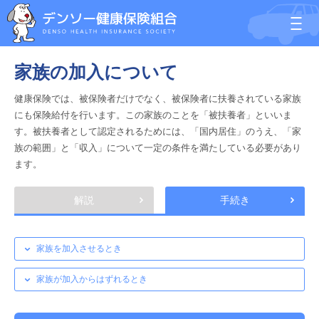
家族の加入について
健康保険では、被保険者だけでなく、被保険者に扶養されている家族
にも保険給付を行います。この家族のことを「被扶養者」といいま
す。被扶養者として認定されるためには、「国内居住」のうえ、「家
族の範囲」と「収入」について一定の条件を満たしている必要があり
ます。
解説
手続き
家族を加入させるとき
家族が加入からはずれるとき