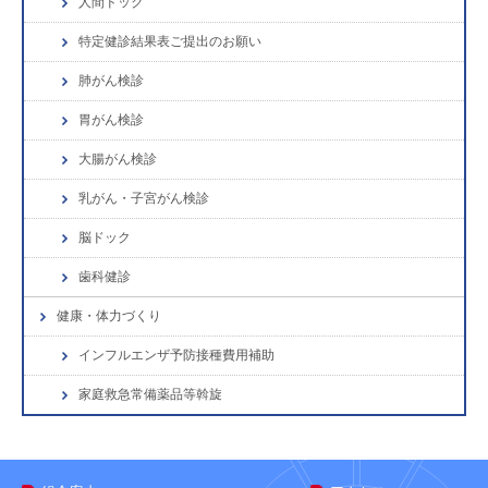
人間ドック
特定健診結果表ご提出のお願い
肺がん検診
胃がん検診
大腸がん検診
乳がん・子宮がん検診
脳ドック
歯科健診
健康・体力づくり
インフルエンザ予防接種費用補助
家庭救急常備薬品等斡旋